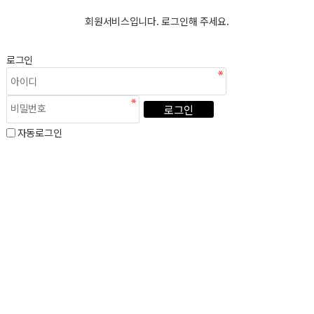
회원서비스입니다. 로그인해 주세요.
로그인
로그인
자동로그인