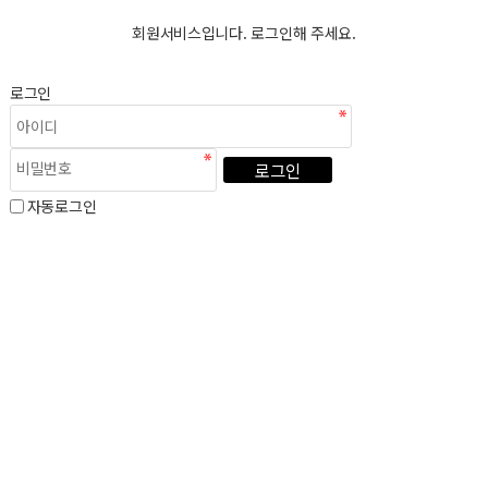
회원서비스입니다. 로그인해 주세요.
로그인
로그인
자동로그인