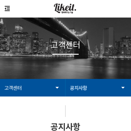
고객센터
고객센터
공지사항
공지사항