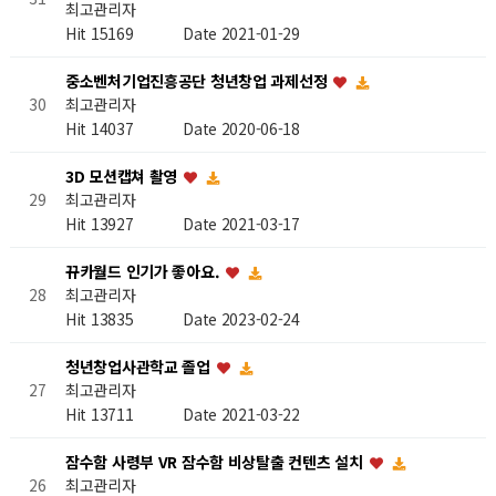
최고관리자
Hit 15169
Date 2021-01-29
중소벤처기업진흥공단 청년창업 과제선정
최고관리자
30
Hit 14037
Date 2020-06-18
3D 모션캡쳐 촬영
최고관리자
29
Hit 13927
Date 2021-03-17
뀨카월드 인기가 좋아요.
최고관리자
28
Hit 13835
Date 2023-02-24
청년창업사관학교 졸업
최고관리자
27
Hit 13711
Date 2021-03-22
잠수함 사령부 VR 잠수함 비상탈출 컨텐츠 설치
최고관리자
26